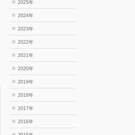
2025年
2024年
2023年
2022年
2021年
2020年
2019年
2018年
2017年
2016年
2015年