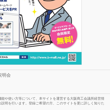
説明会
機能や使い方等について、本サイトを運営する大阪商工会議所経営情
の説明を行います。登録ご希望の方、このサイトを更に詳しく知りた