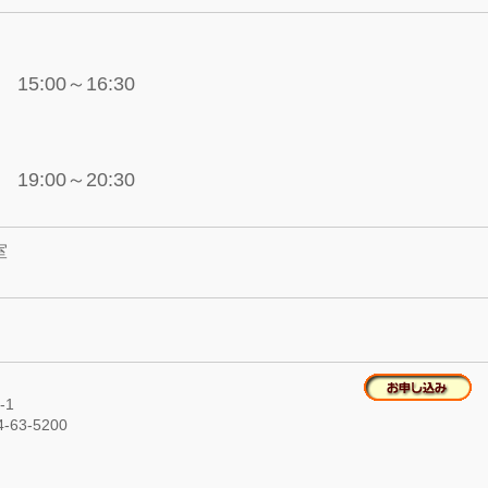
15:00～16:30
19:00～20:30
室
-1
4-63-5200