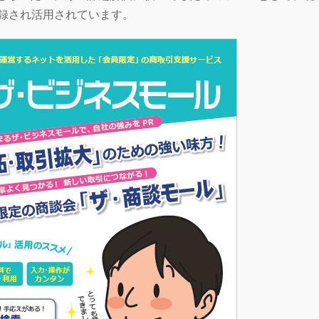
登録され活用されています。