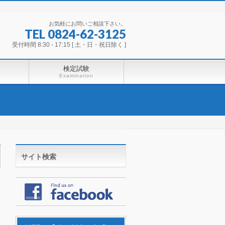
お気軽にお問いご相談下さい。
TEL 0824-62-3125
受付時間 8:30 - 17:15 [ 土・日・祝日除く ]
検定試験
Examination
サイト検索