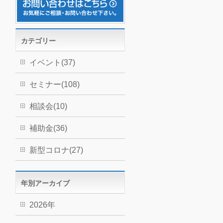
カテゴリー
イベント(37)
セミナー(108)
相談会(10)
補助金(36)
新型コロナ(27)
年別アーカイブ
2026年