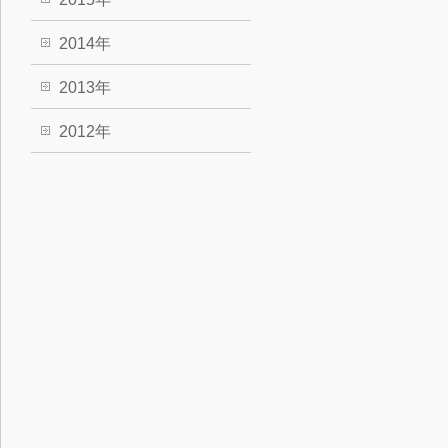
2014年
2013年
2012年