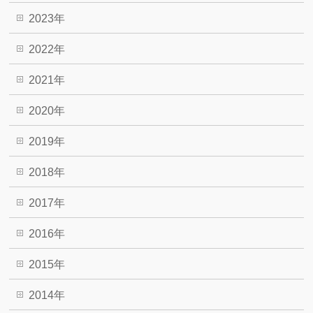
2023年
2022年
2021年
2020年
2019年
2018年
2017年
2016年
2015年
2014年