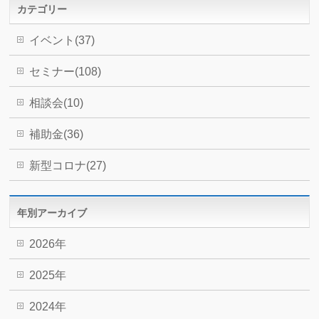
カテゴリー
イベント(37)
セミナー(108)
相談会(10)
補助金(36)
新型コロナ(27)
年別アーカイブ
2026年
2025年
2024年