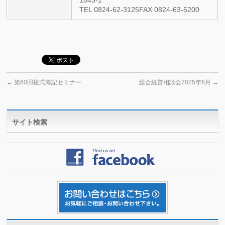
1843-1
TEL 0824-62-3125FAX 0824-63-5200
←
第60回複式簿記セミナー
総合経営相談会2025年6月
→
サイト検索