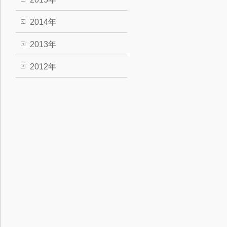
2014年
2013年
2012年