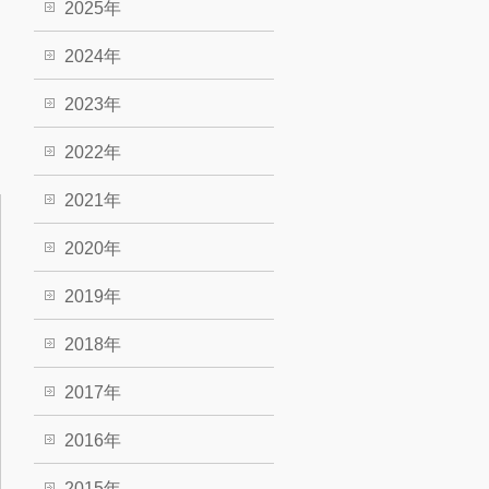
2025年
2024年
2023年
2022年
2021年
2020年
2019年
2018年
2017年
2016年
2015年