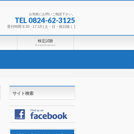
お気軽にお問いご相談下さい。
TEL 0824-62-3125
受付時間 8:30 - 17:15 [ 土・日・祝日除く ]
検定試験
Examination
サイト検索