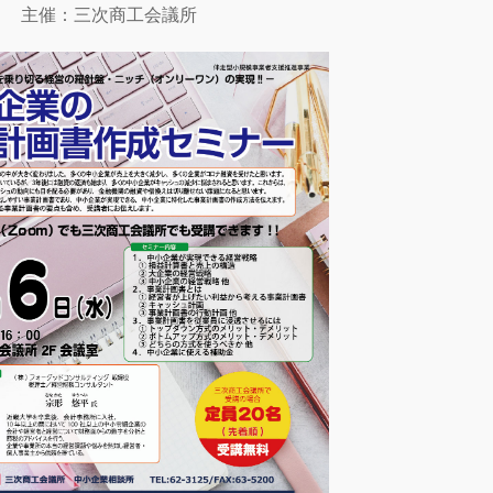
主催：三次商工会議所