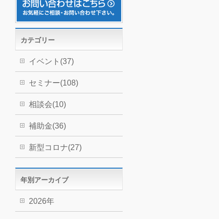
カテゴリー
イベント(37)
セミナー(108)
相談会(10)
補助金(36)
新型コロナ(27)
年別アーカイブ
2026年