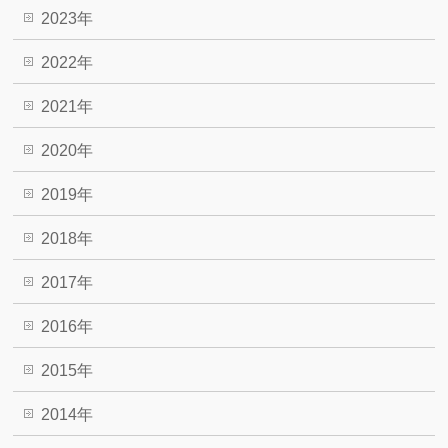
2023年
2022年
2021年
2020年
2019年
2018年
2017年
2016年
2015年
2014年