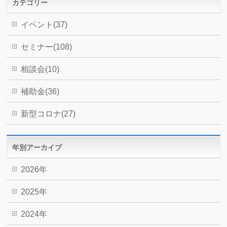
カテゴリー
イベント(37)
セミナー(108)
相談会(10)
補助金(36)
新型コロナ(27)
年別アーカイブ
2026年
2025年
2024年