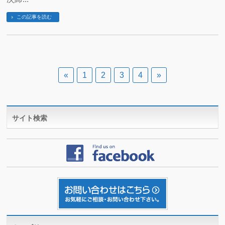
この記事を読む
«
1
2
3
4
»
サイト検索